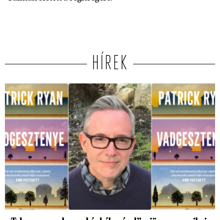
HÍREK