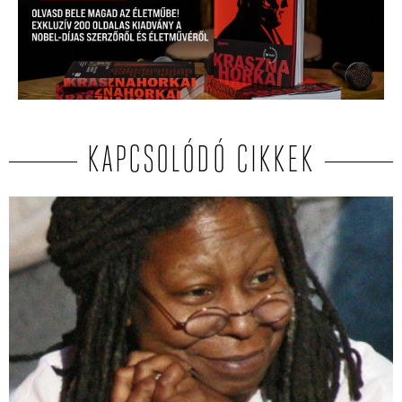
KAPCSOLÓDÓ CIKKEK