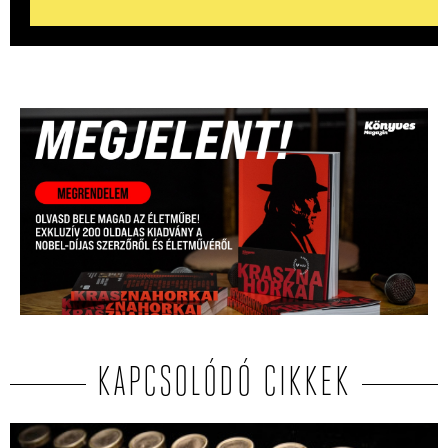
KAPCSOLÓDÓ CIKKEK