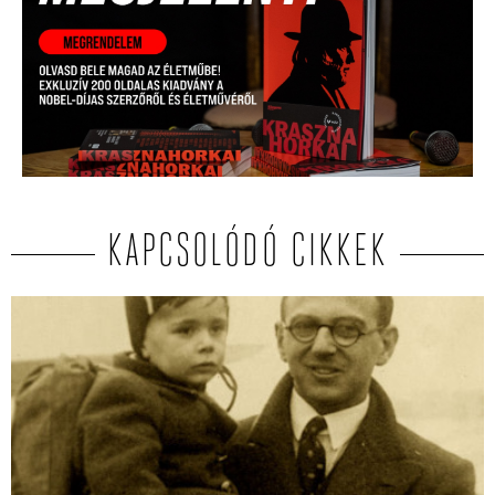
KAPCSOLÓDÓ CIKKEK