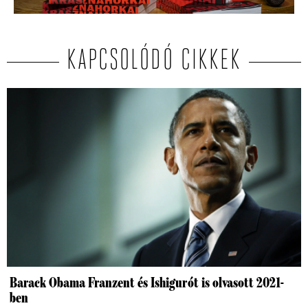
KAPCSOLÓDÓ CIKKEK
Barack Obama Franzent és Ishigurót is olvasott 2021-
ben