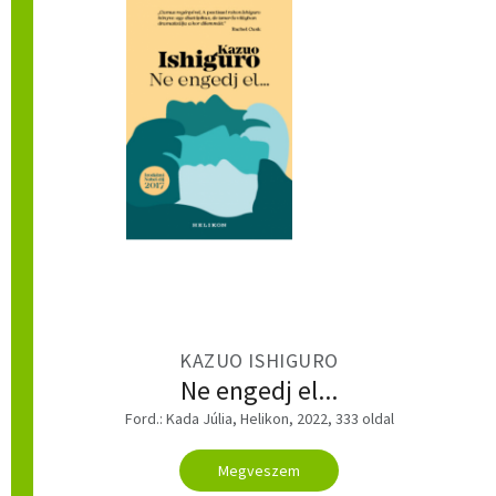
KAZUO ISHIGURO
Ne engedj el...
Ford.: Kada Júlia, Helikon, 2022, 333 oldal
Megveszem