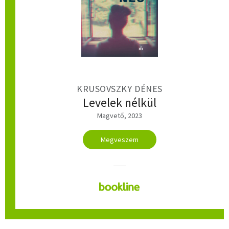
KRUSOVSZKY DÉNES
Levelek nélkül
Magvető, 2023
Megveszem