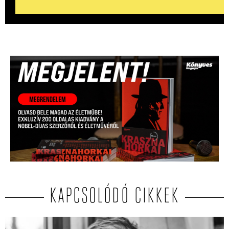
KAPCSOLÓDÓ CIKKEK