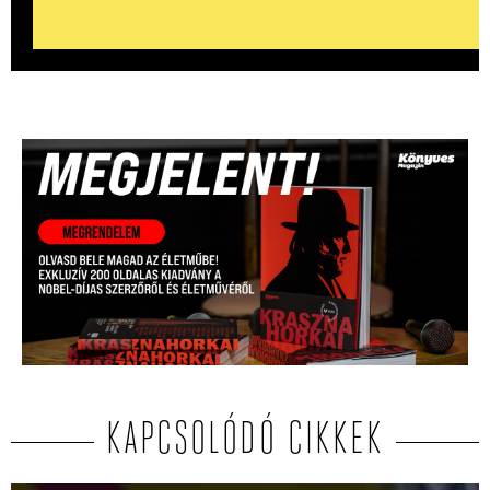
KAPCSOLÓDÓ CIKKEK