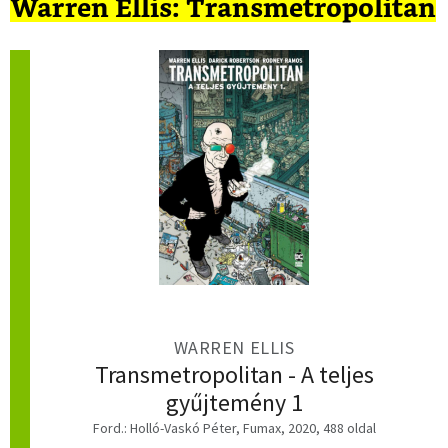
Warren Ellis: Transmetropolitan
WARREN ELLIS
Transmetropolitan - A teljes
gyűjtemény 1
Ford.: Holló-Vaskó Péter, Fumax, 2020, 488 oldal