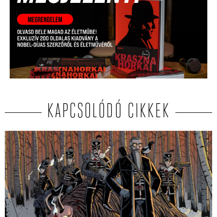
KAPCSOLÓDÓ CIKKEK