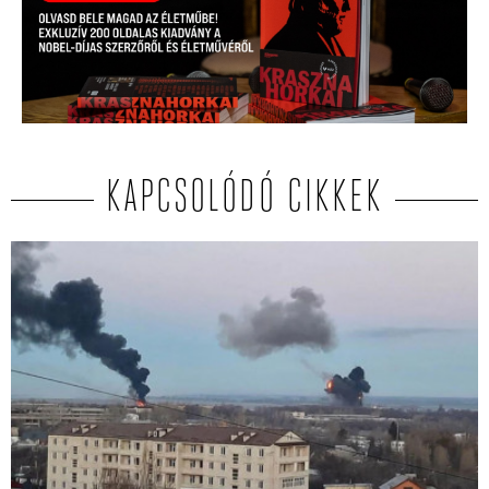
KAPCSOLÓDÓ CIKKEK