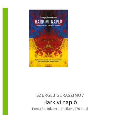
SZERGEJ GERASZIMOV
Harkivi napló
Ford.: Bartók Imre, Helikon, 270 oldal