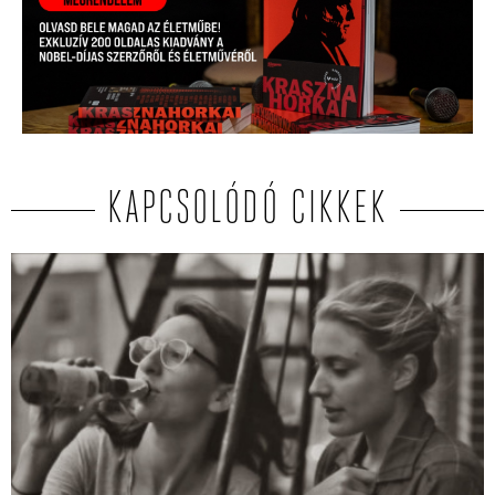
KAPCSOLÓDÓ CIKKEK