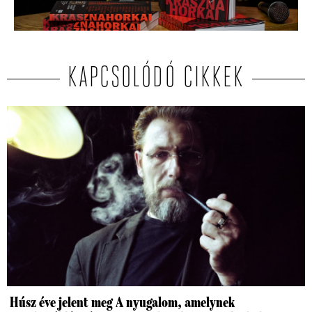
KAPCSOLÓDÓ CIKKEK
Húsz éve jelent meg A nyugalom, amelynek