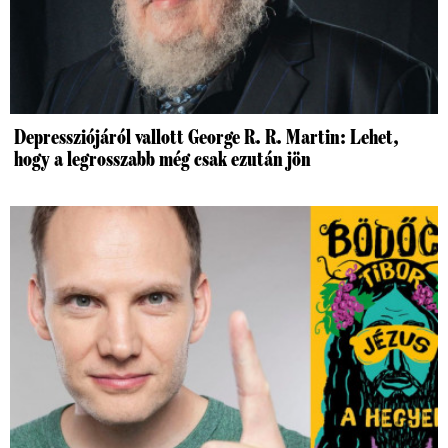
Depressziójáról vallott George R. R. Martin: Lehet,
hogy a legrosszabb még csak ezután jön