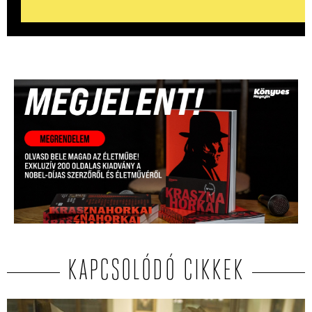
KAPCSOLÓDÓ CIKKEK