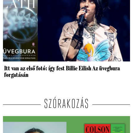
Itt van az első fotó: így fest Billie Eilish Az üvegbura
forgatásán
SZÓRAKOZÁS