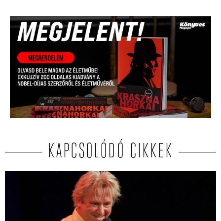
KAPCSOLÓDÓ CIKKEK