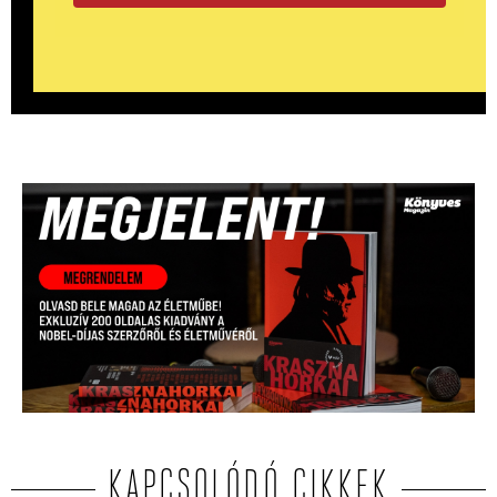
KAPCSOLÓDÓ CIKKEK