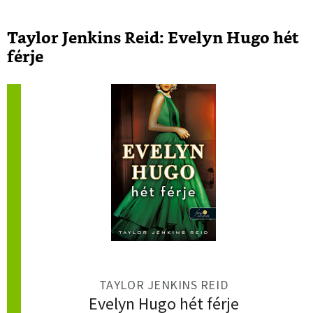
Taylor Jenkins Reid: Evelyn Hugo hét
férje
TAYLOR JENKINS REID
Evelyn Hugo hét férje