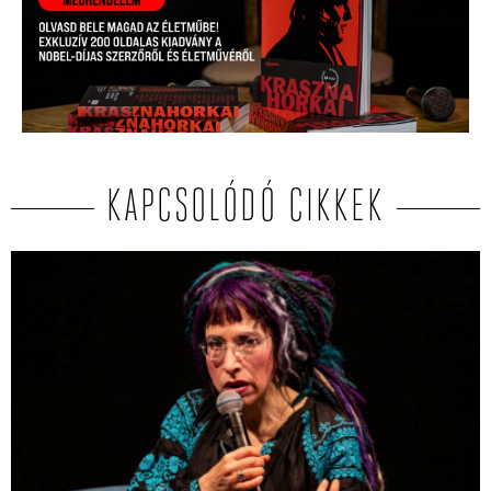
KAPCSOLÓDÓ CIKKEK