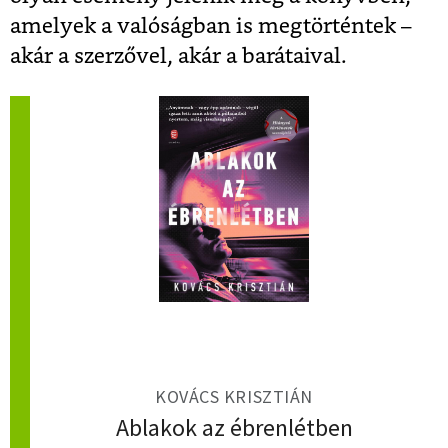
amelyek a valóságban is megtörténtek –
akár a szerzővel, akár a barátaival.
KOVÁCS KRISZTIÁN
Ablakok az ébrenlétben