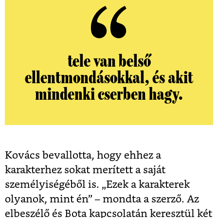
tele van
belső
ellentmondásokkal, és akit
mindenki cserben hagy.
Kovács bevallotta, hogy ehhez a
karakterhez sokat merített a saját
személyiségéből is. „Ezek a karakterek
olyanok, mint én” – mondta a szerző. Az
elbeszélő és Bota kapcsolatán keresztül két