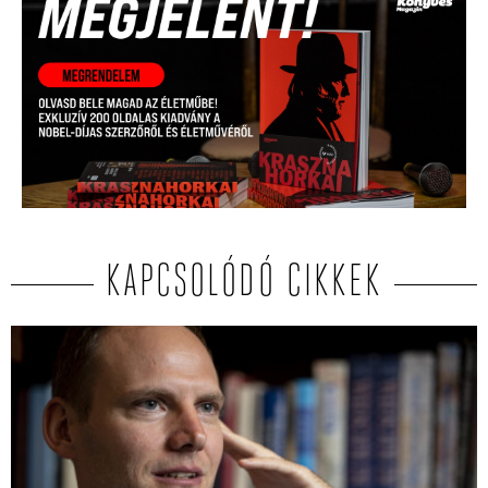
KAPCSOLÓDÓ CIKKEK