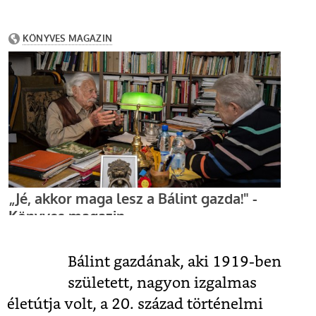
Bálint gazdának, aki 1919-ben
született, nagyon izgalmas
életútja volt, a 20. század történelmi