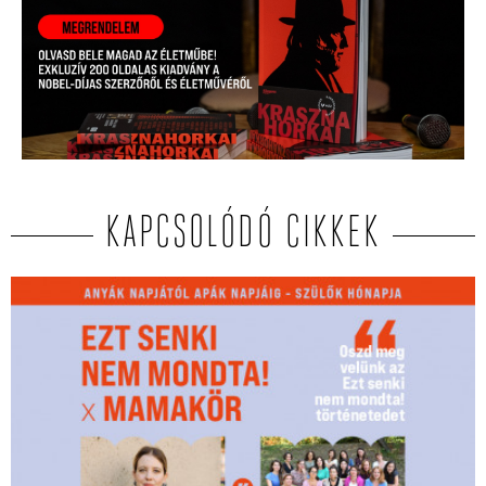
KAPCSOLÓDÓ CIKKEK