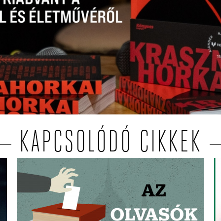
KAPCSOLÓDÓ CIKKEK