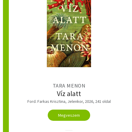
TARA MENON
Víz alatt
Ford. Farkas Krisztina, Jelenkor, 2026, 241 oldal
Megveszem