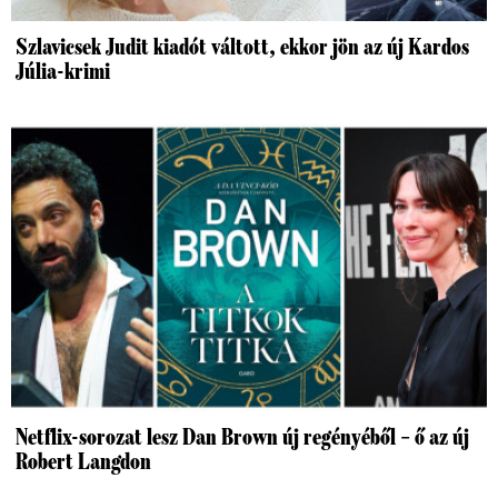
Szlavicsek Judit kiadót váltott, ekkor jön az új Kardos
Júlia-krimi
Netflix-sorozat lesz Dan Brown új regényéből – ő az új
Robert Langdon