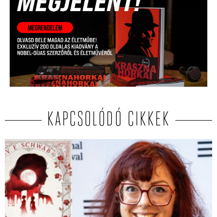
KAPCSOLÓDÓ CIKKEK