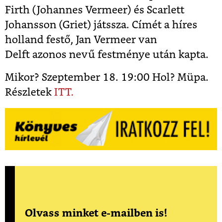
Firth (Johannes Vermeer) és Scarlett
Johansson (Griet) játssza. Címét a híres
holland festő, Jan Vermeer van
Delft azonos nevű festménye után kapta.
Mikor? Szeptember 18. 19:00 Hol? Müpa.
Részletek
ITT.
Olvass minket e-mailben is!