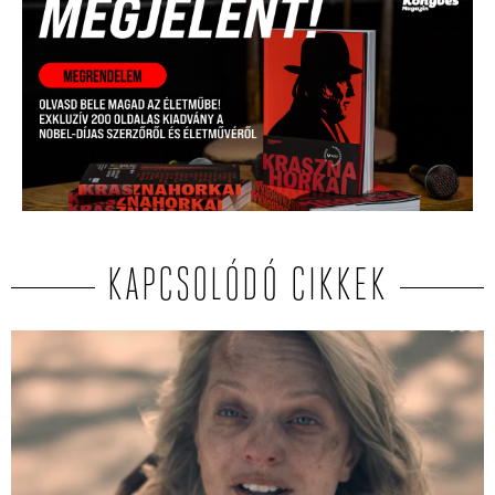
KAPCSOLÓDÓ CIKKEK