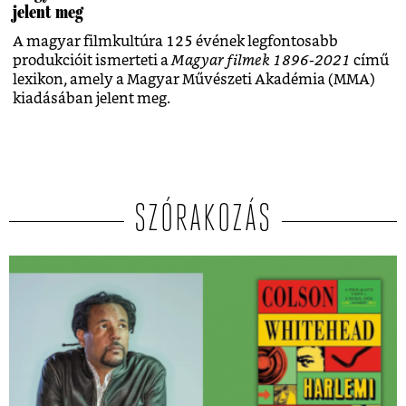
jelent meg
A magyar filmkultúra 125 évének legfontosabb
produkcióit ismerteti a
Magyar filmek 1896-2021
című
lexikon, amely a Magyar Művészeti Akadémia (MMA)
kiadásában jelent meg.
SZÓRAKOZÁS