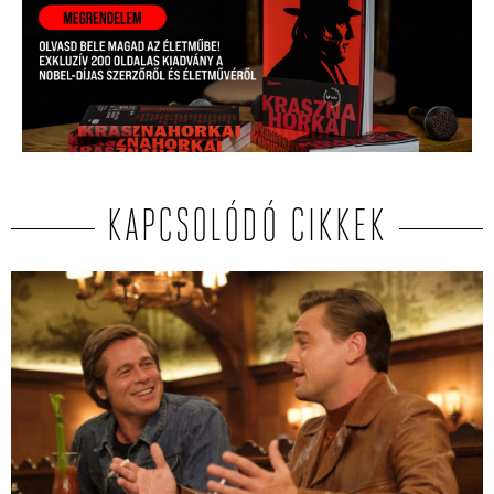
KAPCSOLÓDÓ CIKKEK