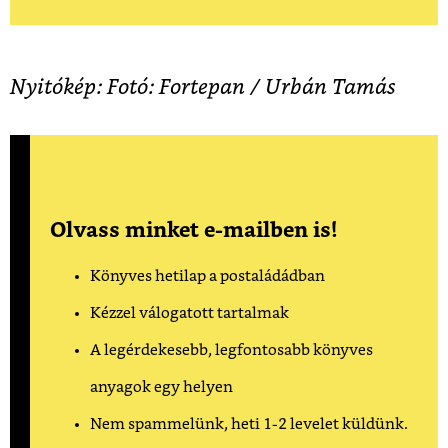
Nyitókép: Fotó: Fortepan / Urbán Tamás
Olvass minket e-mailben is!
Könyves hetilap a postaládádban
Kézzel válogatott tartalmak
A legérdekesebb, legfontosabb könyves
anyagok egy helyen
Nem spammelünk, heti 1-2 levelet küldünk.