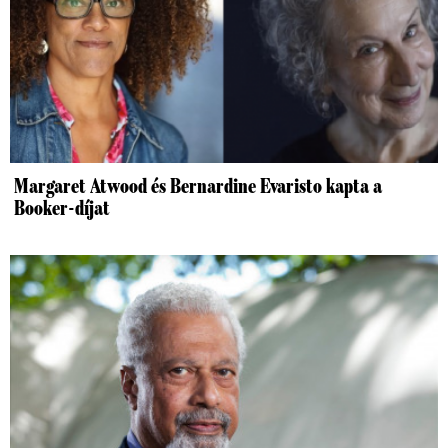
Margaret Atwood és Bernardine Evaristo kapta a
Booker-díjat