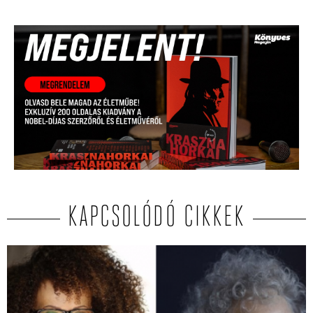
KAPCSOLÓDÓ CIKKEK