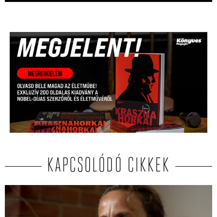
KAPCSOLÓDÓ CIKKEK