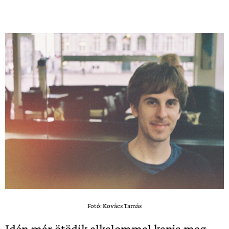
Fotó: Kovács Tamás