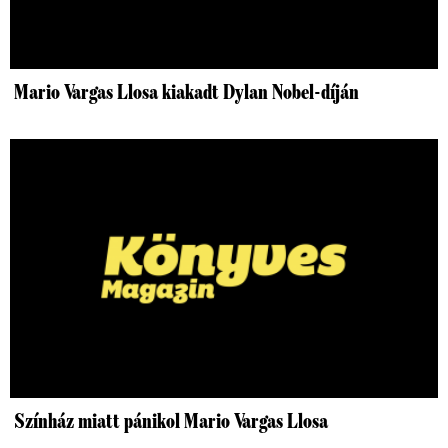
Mario Vargas Llosa kiakadt Dylan Nobel-díján
Színház miatt pánikol Mario Vargas Llosa