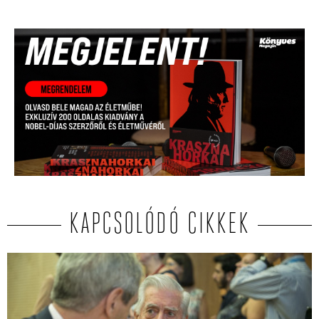
KAPCSOLÓDÓ CIKKEK