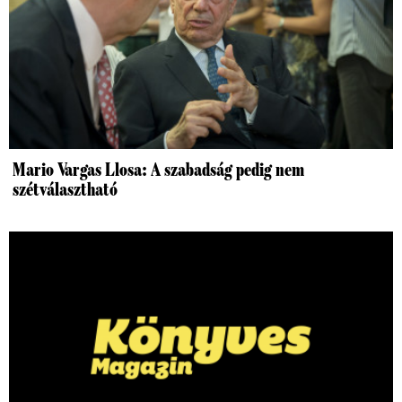
Mario Vargas Llosa: A szabadság pedig nem
szétválasztható