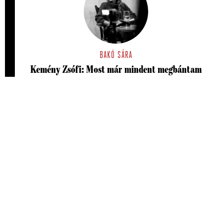
BAKÓ SÁRA
Kemény Zsófi: Most már mindent megbántam