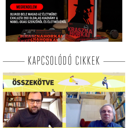
KAPCSOLÓDÓ CIKKEK