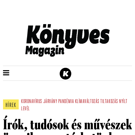
KORONAVÍRUS
JÁRVÁNY
PANDÉMIA
KLÍMAVÁLTOZÁS
TILTAKOZÁS
NYÍLT
HÍREK
LEVÉL
Írók, tudósok és művészek