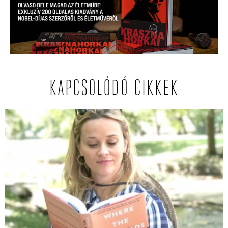
KAPCSOLÓDÓ CIKKEK