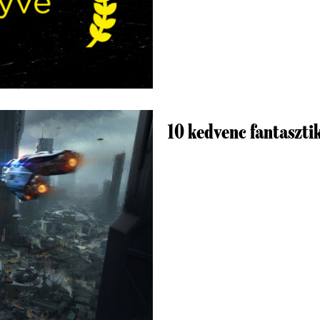
10 kedvenc fantaszt