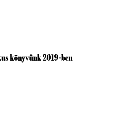
ikus könyvünk 2019-ben