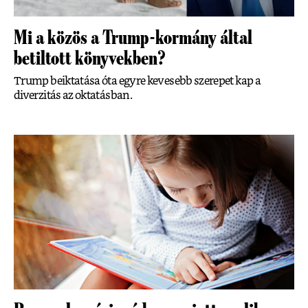
Mi a közös a Trump-kormány által
betiltott könyvekben?
Trump beiktatása óta egyre kevesebb szerepet kap a
diverzitás az oktatásban.