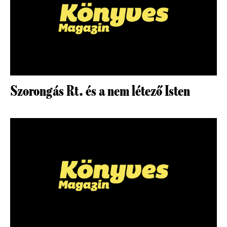
Szorongás Rt. és a nem létező Isten