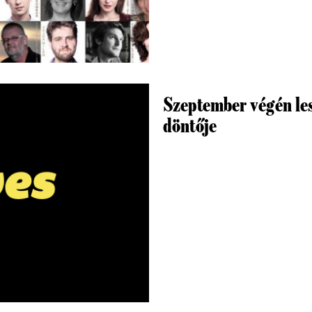
Szeptember végén les
döntője