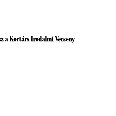
z a Kortárs Irodalmi Verseny