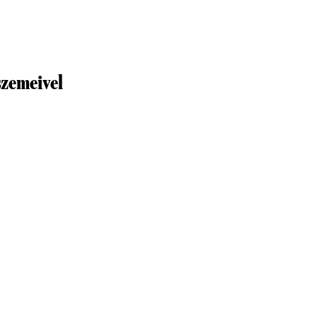
zemeivel