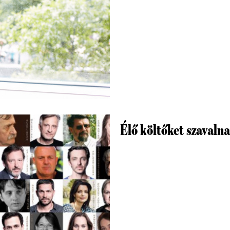
Élő költőket szavalna