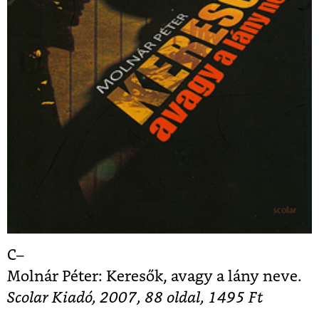
C–
Molnár Péter: Keresők, avagy a lány neve.
Scolar
Kiadó, 2007, 88 oldal, 1495 Ft