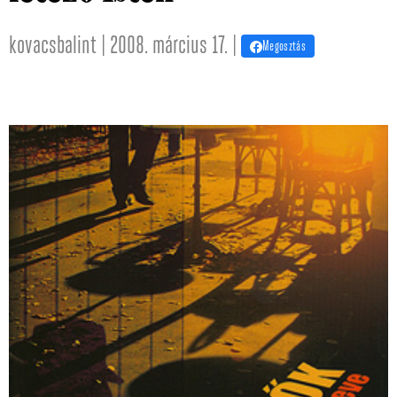
kovacsbalint | 2008. március 17. |
Megosztás