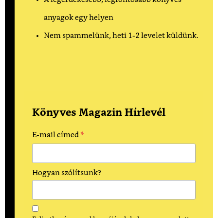
anyagok egy helyen
Nem spammelünk, heti 1-2 levelet küldünk.
Könyves Magazin Hírlevél
*
E-mail címed
Hogyan szólítsunk?