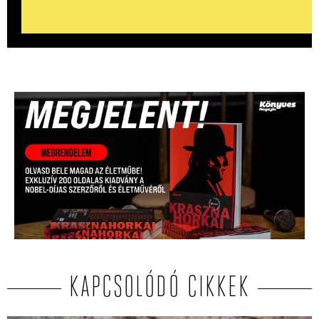
KAPCSOLÓDÓ CIKKEK