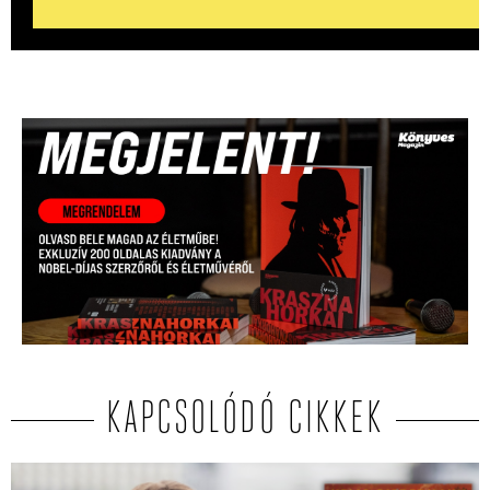
KAPCSOLÓDÓ CIKKEK