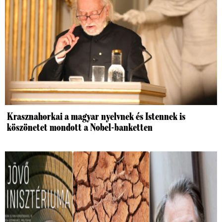
Krasznahorkai a magyar nyelvnek és Istennek is
köszönetet mondott a Nobel-banketten