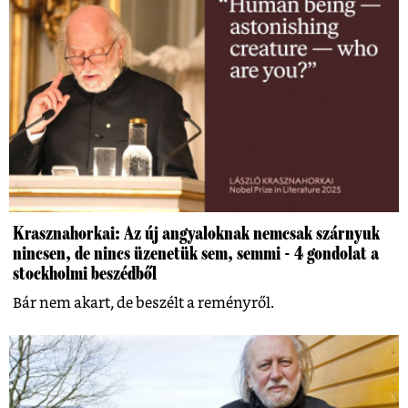
Krasznahorkai: Az új angyaloknak nemcsak szárnyuk
nincsen, de nincs üzenetük sem, semmi - 4 gondolat a
stockholmi beszédből
Bár nem akart, de beszélt a reményről.