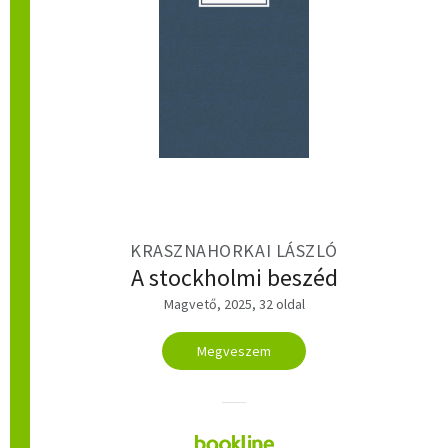
KRASZNAHORKAI LÁSZLÓ
A stockholmi beszéd
Magvető, 2025, 32 oldal
Megveszem