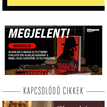
KAPCSOLÓDÓ CIKKEK