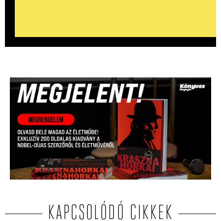
KAPCSOLÓDÓ CIKKEK