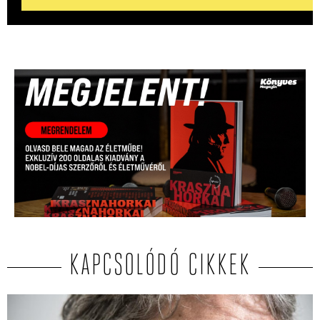
KAPCSOLÓDÓ CIKKEK