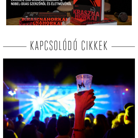
KAPCSOLÓDÓ CIKKEK