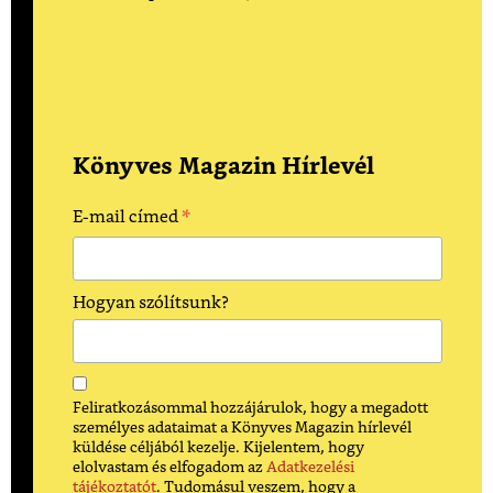
Könyves Magazin Hírlevél
*
E-mail címed
Hogyan szólítsunk?
Feliratkozásommal hozzájárulok, hogy a megadott
személyes adataimat a Könyves Magazin hírlevél
küldése céljából kezelje. Kijelentem, hogy
elolvastam és elfogadom az
Adatkezelési
tájékoztatót
. Tudomásul veszem, hogy a