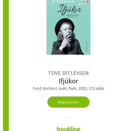
TOVE DITLEVSEN
Ifjúkor
Ford. Kertész Judit, Park, 2023, 172 oldal
Megveszem