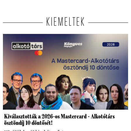
KIEMELTEK
Kiválasztották a 2026-os Mastercard - Alkotótárs
ösztöndíj 10 döntősét!