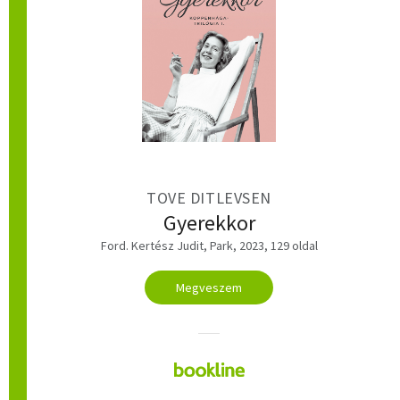
TOVE DITLEVSEN
Gyerekkor
Ford. Kertész Judit, Park, 2023, 129 oldal
Megveszem