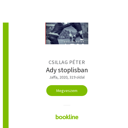
CSILLAG PÉTER
Ady stoplisban
Jaffa, 2020, 319 oldal
Megveszem