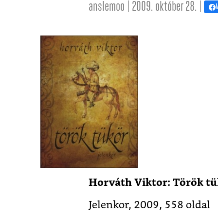
anslemoo | 2009. október 28. |
Horváth Viktor: Török tü
Jelenkor, 2009, 558 oldal