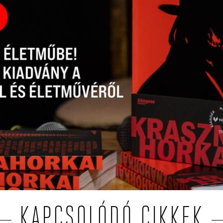
KAPCSOLÓDÓ CIKKEK