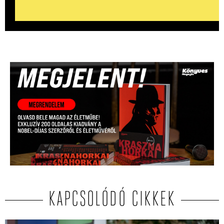
KAPCSOLÓDÓ CIKKEK