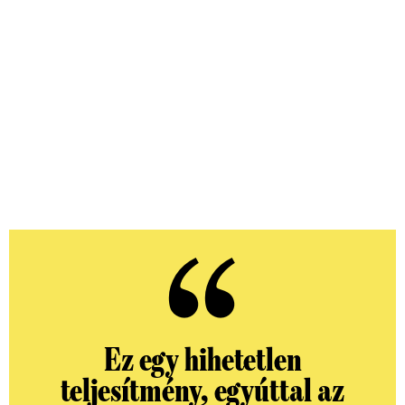
Ez egy hihetetlen
teljesítmény, egyúttal az