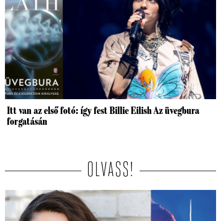
Itt van az első fotó: így fest Billie Eilish Az üvegbura
forgatásán
OLVASS!