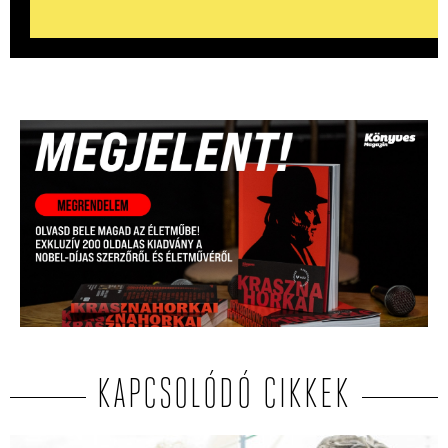
KAPCSOLÓDÓ CIKKEK