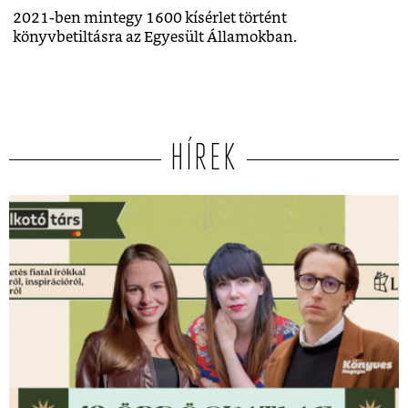
2021-ben mintegy 1600 kísérlet történt
könyvbetiltásra az Egyesült Államokban.
HÍREK