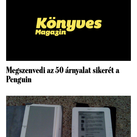
Megszenvedi az 50 árnyalat sikerét a
Penguin