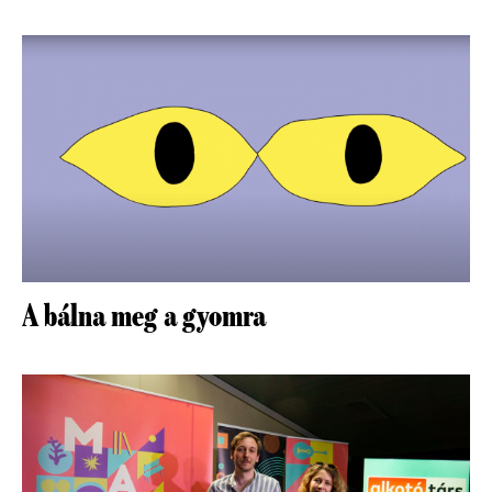
A bálna meg a gyomra