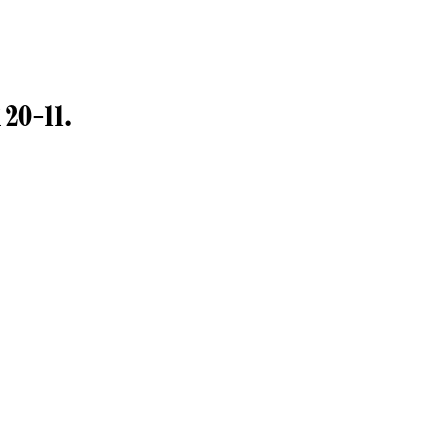
 20–11.